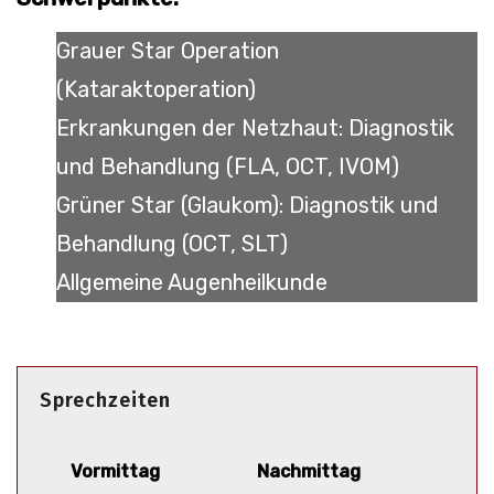
Grauer Star Operation
(Kataraktoperation)
Erkrankungen der Netzhaut: Diagnostik
und Behandlung (FLA, OCT, IVOM)
Grüner Star (Glaukom): Diagnostik und
Behandlung (OCT, SLT)
Allgemeine Augenheilkunde
Sprechzeiten
Vormittag
Nachmittag