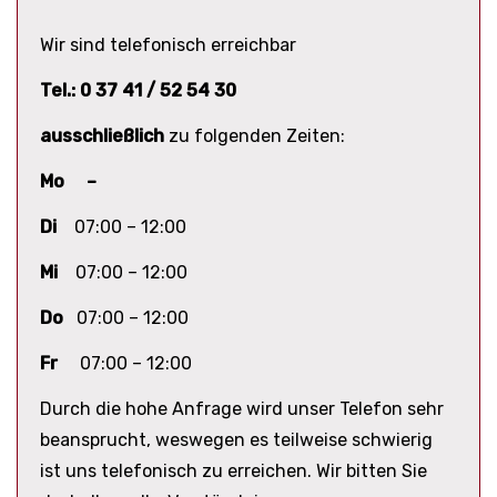
Wir sind telefonisch erreichbar
Tel.: 0 37 41 / 52 54 30
ausschließlich
zu folgenden Zeiten:
Mo –
Di
07:00 – 12:00
Mi
07:00 – 12:00
Do
07:00 – 12:00
Fr
07:00 – 12:00
Durch die hohe Anfrage wird unser Telefon sehr
beansprucht, weswegen es teilweise schwierig
ist uns telefonisch zu erreichen. Wir bitten Sie