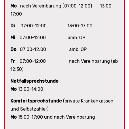
Mo
nach Vereinbarung (07:00-12:00) 13:00-
17:00
Di
07:00-12:00 13:00-17:00
Mi
07:00-12:00 amb. OP
Do
07:00-12:00 amb. OP
Fr
07:00-12:00 nach Vereinbarung (ab
12:30)
Notfallsprechstunde
Mo
13:00-14:00
Komfortsprechstunde
(private Krankenkassen
und Selbstzahler)
Mo
15:00-17:00 und nach Vereinbarung