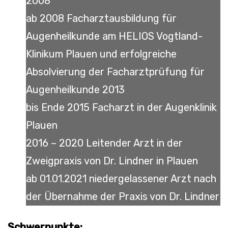
2008
ab 2008 Facharztausbildung für
Augenheilkunde am HELIOS Vogtland-
Klinikum Plauen und erfolgreiche
Absolvierung der Facharztprüfung für
Augenheilkunde 2013
bis Ende 2015 Facharzt in der Augenklinik
Plauen
2016 – 2020 Leitender Arzt in der
Zweigpraxis von Dr. Lindner in Plauen
ab 01.01.2021 niedergelassener Arzt nach
der Übernahme der Praxis von Dr. Lindner
Schwerpunkte: