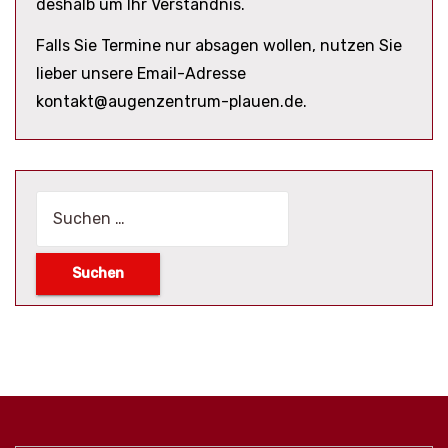
deshalb um Ihr Verständnis.
Falls Sie Termine nur absagen wollen, nutzen Sie
lieber unsere Email-Adresse
kontakt@augenzentrum-plauen.de.
Suchen
nach: