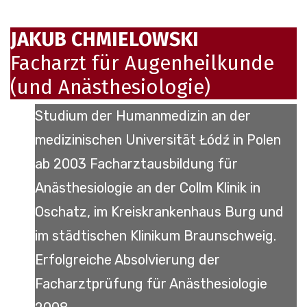
JAKUB CHMIELOWSKI
Facharzt für Augenheilkunde
(und Anästhesiologie)
Studium der Humanmedizin an der
medizinischen Universität Łódź in Polen
ab 2003 Facharztausbildung für
Anästhesiologie an der Collm Klinik in
Oschatz, im Kreiskrankenhaus Burg und
im städtischen Klinikum Braunschweig.
Erfolgreiche Absolvierung der
Facharztprüfung für Anästhesiologie