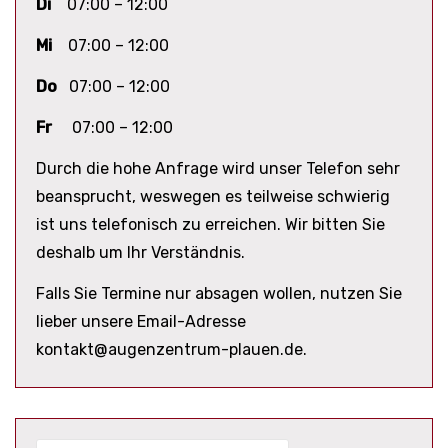
Di
07:00 – 12:00
Mi
07:00 – 12:00
Do
07:00 – 12:00
Fr
07:00 – 12:00
Durch die hohe Anfrage wird unser Telefon sehr
beansprucht, weswegen es teilweise schwierig
ist uns telefonisch zu erreichen. Wir bitten Sie
deshalb um Ihr Verständnis.
Falls Sie Termine nur absagen wollen, nutzen Sie
lieber unsere Email-Adresse
kontakt@augenzentrum-plauen.de.