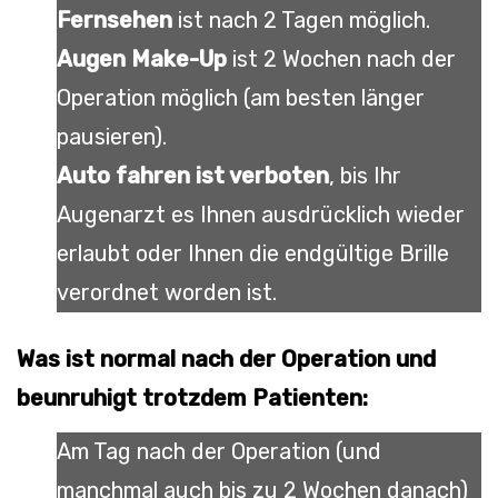
Fernsehen
ist nach 2 Tagen möglich.
Augen Make-Up
ist 2 Wochen nach der
Operation möglich (am besten länger
pausieren).
Auto fahren ist verboten
, bis Ihr
Augenarzt es Ihnen ausdrücklich wieder
erlaubt oder Ihnen die endgültige Brille
verordnet worden ist.
Was ist normal nach der Operation und
beunruhigt trotzdem Patienten:
Am Tag nach der Operation (und
manchmal auch bis zu 2 Wochen danach)