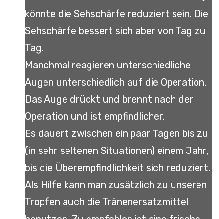
könnte die Sehschärfe reduziert sein. Die
Sehschärfe bessert sich aber von Tag zu
Tag.
Manchmal reagieren unterschiedliche
Augen unterschiedlich auf die Operation.
Das Auge drückt und brennt nach der
Operation und ist empfindlicher.
Es dauert zwischen ein paar Tagen bis zu
(in sehr seltenen Situationen) einem Jahr,
bis die Überempfindlichkeit sich reduziert.
Als Hilfe kann man zusätzlich zu unseren
Tropfen auch die Tränenersatzmittel