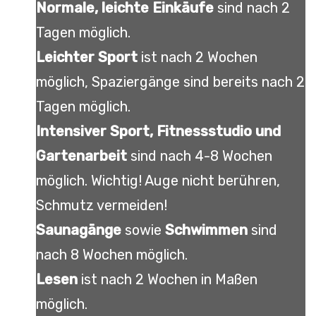
Normale, leichte Einkäufe
sind nach 2
Tagen möglich.
Leichter
Sport
ist nach 2 Wochen
möglich, Spaziergänge sind bereits nach 2
Tagen möglich.
Intensiver Sport, Fitnessstudio und
Gartenarbeit
sind nach 4-8 Wochen
möglich. Wichtig! Auge nicht berühren,
Schmutz vermeiden!
Saunagänge
sowie
Schwimmen
sind
nach 8 Wochen möglich.
Lesen
ist nach 2 Wochen in Maßen
möglich.