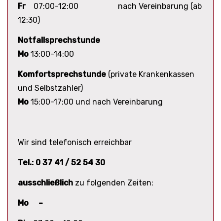
Fr
07:00-12:00 nach Vereinbarung (ab
12:30)
Notfallsprechstunde
Mo
13:00-14:00
Komfortsprechstunde
(private Krankenkassen
und Selbstzahler)
Mo
15:00-17:00 und nach Vereinbarung
Wir sind telefonisch erreichbar
Tel.: 0 37 41 / 52 54 30
ausschließlich
zu folgenden Zeiten:
Mo –