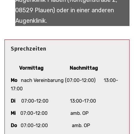
08529 Plauen) oder in einer anderen
Augenklinik.
Sprechzeiten
Vormittag
Nachmittag
Mo
nach Vereinbarung (07:00-12:00) 13:00-
17:00
Di
07:00-12:00 13:00-17:00
Mi
07:00-12:00 amb. OP
Do
07:00-12:00 amb. OP