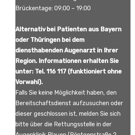
Brückentage: 09:00 – 19:00
Alternativ bei Patienten aus Bayern
oder Thüringen bei dem
diensthabenden Augenarzt in Ihrer
Region. Informationen erhalten Sie
unter: Tel. 116 117 (funktioniert ohne
Vorwahl).
Falls Sie keine Möglichkeit haben, den
Bereitschaftsdienst aufzusuchen oder
dieser geschlossen ist, melden Sie sich
bitte über die Rettungsstelle in der
Augenklinik Plauen (Röntgenstraße 2,