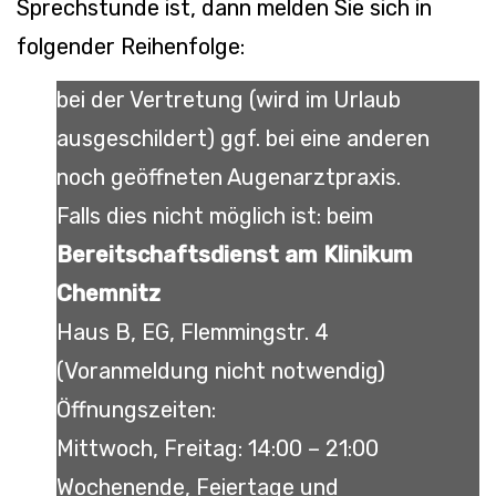
Sprechstunde ist, dann melden Sie sich in
folgender Reihenfolge:
bei der Vertretung (wird im Urlaub
ausgeschildert) ggf. bei eine anderen
noch geöffneten Augenarztpraxis.
Falls dies nicht möglich ist: beim
Bereitschaftsdienst am Klinikum
Chemnitz
Haus B, EG, Flemmingstr. 4
(Voranmeldung nicht notwendig)
Öffnungszeiten:
Mittwoch, Freitag: 14:00 – 21:00
Wochenende, Feiertage und