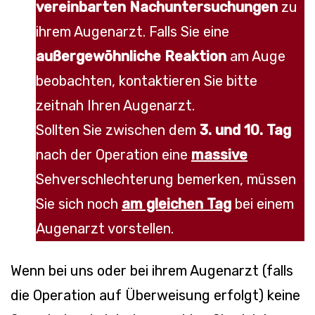
vereinbarten
Nachuntersuchungen
zu
ihrem Augenarzt. Falls Sie eine
außergewöhnliche Reaktion
am Auge
beobachten, kontaktieren Sie bitte
zeitnah Ihren Augenarzt.
Sollten Sie zwischen dem
3. und 10. Tag
nach der Operation eine
massive
Sehverschlechterung bemerken, müssen
Sie sich noch
am gleichen Tag
bei einem
Augenarzt vorstellen.
Wenn bei uns oder bei ihrem Augenarzt (falls
die Operation auf Überweisung erfolgt) keine