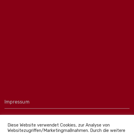
Impressum
Datenschutz
Diese Website verwendet Cookies, zur Analyse von
Websitezugriffen/Marketingmaßnahmen. Durch die weitere
Kontakt