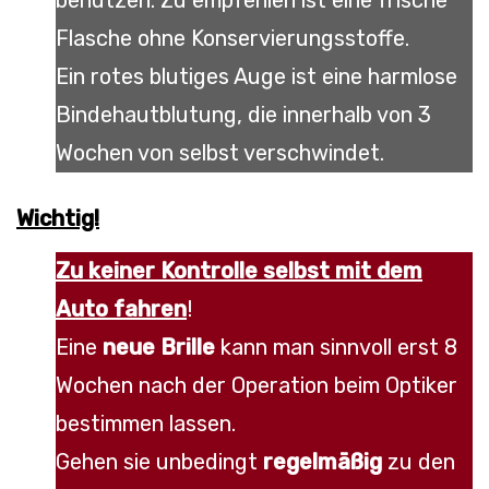
benutzen. Zu empfehlen ist eine frische
Flasche ohne Konservierungsstoffe.
Ein rotes blutiges Auge ist eine harmlose
Bindehautblutung, die innerhalb von 3
Wochen von selbst verschwindet.
Wichtig!
Zu keiner Kontrolle selbst mit dem
Auto fahren
!
Eine
neue Brille
kann man sinnvoll erst 8
Wochen nach der Operation beim Optiker
bestimmen lassen.
Gehen sie unbedingt
regelmäßig
zu den