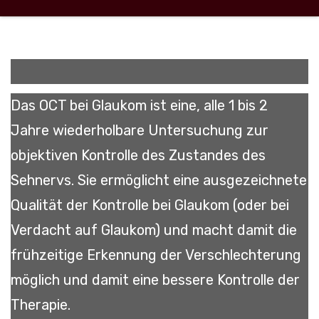
Das OCT bei Glaukom ist eine, alle 1 bis 2
Jahre wiederholbare Untersuchung zur
objektiven Kontrolle des Zustandes des
Sehnervs. Sie ermöglicht eine ausgezeichnete
Qualität der Kontrolle bei Glaukom (oder bei
Verdacht auf Glaukom) und macht damit die
frühzeitige Erkennung der Verschlechterung
möglich und damit eine bessere Kontrolle der
Therapie.