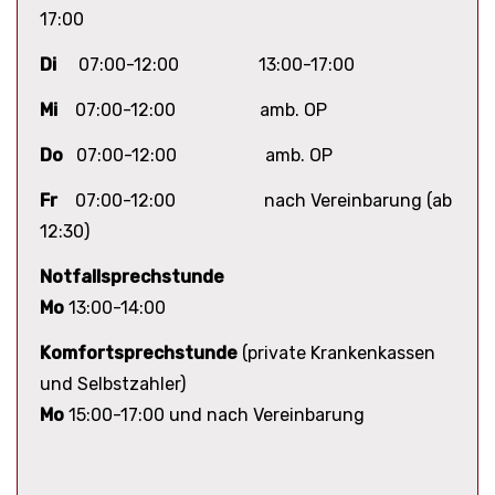
17:00
Di
07:00-12:00 13:00-17:00
Mi
07:00-12:00 amb. OP
Do
07:00-12:00 amb. OP
Fr
07:00-12:00 nach Vereinbarung (ab
12:30)
Notfallsprechstunde
Mo
13:00-14:00
Komfortsprechstunde
(private Krankenkassen
und Selbstzahler)
Mo
15:00-17:00 und nach Vereinbarung