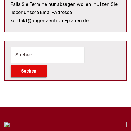
Falls Sie Termine nur absagen wollen, nutzen Sie
lieber unsere Email-Adresse
kontakt@augenzentrum-plauen.de.
Suchen
nach: