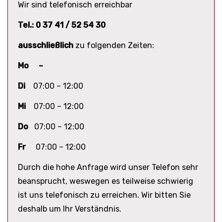
Wir sind telefonisch erreichbar
Tel.: 0 37 41 / 52 54 30
ausschließlich
zu folgenden Zeiten:
Mo –
Di
07:00 – 12:00
Mi
07:00 – 12:00
Do
07:00 – 12:00
Fr
07:00 – 12:00
Durch die hohe Anfrage wird unser Telefon sehr
beansprucht, weswegen es teilweise schwierig
ist uns telefonisch zu erreichen. Wir bitten Sie
deshalb um Ihr Verständnis.