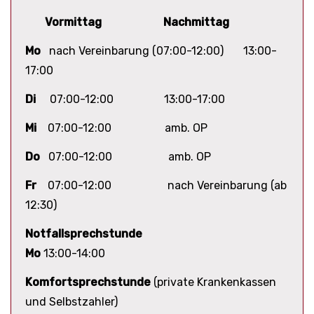
Vormittag
Nachmittag
Mo
nach Vereinbarung (07:00-12:00) 13:00-
17:00
Di
07:00-12:00 13:00-17:00
Mi
07:00-12:00 amb. OP
Do
07:00-12:00 amb. OP
Fr
07:00-12:00 nach Vereinbarung (ab
12:30)
Notfallsprechstunde
Mo
13:00-14:00
Komfortsprechstunde
(private Krankenkassen
und Selbstzahler)