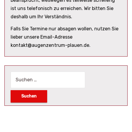
beansprucht, weswegen es teilweise schwierig
ist uns telefonisch zu erreichen. Wir bitten Sie
deshalb um Ihr Verständnis.
Falls Sie Termine nur absagen wollen, nutzen Sie
lieber unsere Email-Adresse
kontakt@augenzentrum-plauen.de.
Suchen
nach: