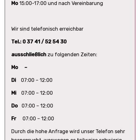
Mo
15:00-17:00 und nach Vereinbarung
Wir sind telefonisch erreichbar
Tel.: 0 37 41 / 52 54 30
ausschließlich
zu folgenden Zeiten:
Mo –
Di
07:00 – 12:00
Mi
07:00 – 12:00
Do
07:00 – 12:00
Fr
07:00 – 12:00
Durch die hohe Anfrage wird unser Telefon sehr